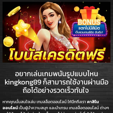
อยากเล่นเกมพนันรูปแบบไหน
kingkong89 ก็สามารถใช้งานผ่านมือ
ถือได้อย่างรวดเร็วทันใจ
หากคุณนั้นสนใจเล่น เกมสล็อตออนไลน์ ให้นึกถึงเรา
คาสิโน
ออนไลน์
เป็นผู้นำความสนุก และนำเทรน เกมสล็อตออนไลน์ ต่างๆ