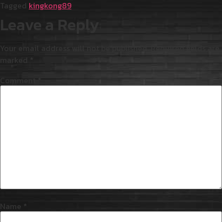
Tagged
kingkong89
Leave a Reply
Your email address will not be published.
Required fields are
marked
*
Comment
*
Name
*