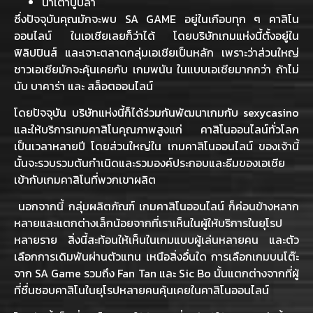
น้ำเต้าปูปลา
ซึ่งปัจจุบันคุณมักจะพบ SA GAME อยู่ในเกือบทุก ๆ คาสิโน
ออนไลน์ ในเอเชียเลยก็ว่าได้ โดยบริษัทเกมแห่งนี้ตั้งอยู่ใน
ฟิลิปปินส์ และเจาะตลาดกลุ่มเอเชียเป็นหลัก เพราะว่าส่วนใหญ่
ชาวเอเชียมักจะคุ้นเคยกับ เกมพนัน ในแบบเอเชียมากกว่า ถ้าไม่
นับ บาคาร่า และ สล็อตออนไลน์
โดยปัจจุบัน บริษัทแห่งนี้ก็ได้ร่วมกันพัฒนาเกมกับ sexycasino
และให้บริการเกมคาสิโนคุณภาพสูงแก่ คาสิโนออนไลน์ทั่วโลก
เป็นเวลาหลายปี โดยส่วนใหญ่ใน เกมคาสิโนออนไลน์ ของเจ้านี้
นั้นจะรวบรวมต้นกำเนิดและรวมองค์ประกอบและธีมของเอเชีย
เข้ากับเกมคาสิโนที่พวกเขาผลิต
นอกจากนี้ กลุ่มผลิตภัณฑ์ เกมคาสิโนออนไลน์ ก็ค่อนข้างหลาก
หลายและแตกต่างเล็กน้อยจากที่เราเห็นในผู้ให้บริการในยุโรป
หลายราย สิ่งนี้สะท้อนให้เห็นในเกมแบบผู้เล่นหลายคน และตัว
เลือกการเดิมพันผ่านตัวแทน เหนือสิ่งอื่นใด การเลือกเกมบนโต๊ะ
จาก SA Game รวมถึง Fan Tan และ Sic Bo นั้นแตกต่างจากที่ผู้
ที่ชื่นชอบคาสิโนในยุโรปหลายคนคุ้นเคยในคาสิโนออนไลน์