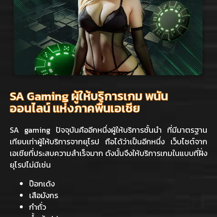
SA Gaming ผู้ให้บริการเกม พนัน
ออนไลน์ แห่งภาคพื้นเอเชีย
SA gaming ปัจจุบันคืออีกหนึ่งผู้ให้บริการชั้นนำ ที่มีมาตรฐาน
เทียบเท่าผู้ให้บริการจากยุโรป ถือได้ว่าเป็นอีกหนึ่ง เว็บไซต์จาก
เอเชียที่ประสบความสำเร็จมาก ดังนั้นจึงให้บริการเกมในแบบที่ฝั่ง
ยุโรปไม่มีเช่น
ป๊อกเด้ง
เสือมังกร
กำถั่ว