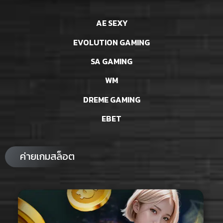
AE SEXY
EVOLUTION GAMING
SA GAMING
WM
DREME GAMING
EBET
ค่ายเกมสล็อต