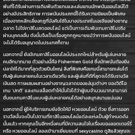
พันที่ได้รับผ่านการเดิมพันตัวแทนและเล่นแทนนักพนันออนไลน์ได้
อย่างมีประสิทธิภาพ การพนันประเภทนี้ได้รับความนิยมเป็นพิเศษ
เนื่องจากหลีกเลี่ยงกฎที่บังคับใช้ในบางประเทศในเอเชียอย่างชาญ
ฉลาด ไม่ใช่คาสิโนสดออนไลน์ แต่เป็นการเดิมพันเกมคาสิโนจริง
ผ่านบุคคลอื่น ดังนั้นจึงเป็นเรื่องถูกกฎหมายแม้ว่าการพนันออนไลน์
จะไม่ได้รับอนุญาตในประเทศก็ตาม
นอกจากนี้ ยังมีเกมคาสิโนออนไลน์ประเภทใหม่สำหรับผู้เล่นหลาย
คนอีกมากมาย ตัวอย่างนี้คือ Fishermen Gold ซึ่งนักพนันต้องยิง
ปลาให้ได้มากที่สุดด้วยปืนใหญ่ สิ่งที่พิเศษคือเกมนี้สามารถเล่นได้
กับผู้เล่นหลายคนในเวลาเดียวกัน และผู้เล่นที่ดีที่สุดจะได้รับรางวัล
เงินสด การผสมผสานอย่างชาญฉลาดของแง่มุมต่างๆ ของวิดีโอ
เกม ‘ปกติ’ และเกมสล็อตทำให้มั่นใจได้ว่าผู้ชมจำนวนมากสามารถ
ชื่นชมเกมคาสิโนแบบผู้เล่นหลายคนได้อย่างสนุกสนานแน่นอน
นอกจากนี้ ผู้ให้บริการเกมยังจัดให้มี หวยออนไลน์ ด้วย ซึ่งการออก
รางวัลนั้นจะเป็นไปตามที่คาสิโนออนไลน์แต่ละแห่งเป็นผู้กำหนดดัง
นั้นแล้ว หากคุณเป็นอีกหนึ่งคนที่มีความสนใจในเรื่องของลอตเตอร์รี่
หรือ หวยออนไลน์ ลองเข้ามาเยี่ยมชมที่ sexycasino ดูสิแล้วคุณจะ