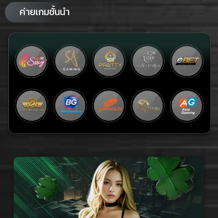
ค่ายเกมชั้นนำ