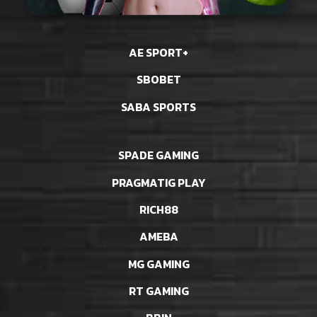
AE SPORT+
SBOBET
SABA SPORTS
SPADE GAMING
PRAGMATIG PLAY
RICH88
AMEBA
MG GAMING
RT GAMING