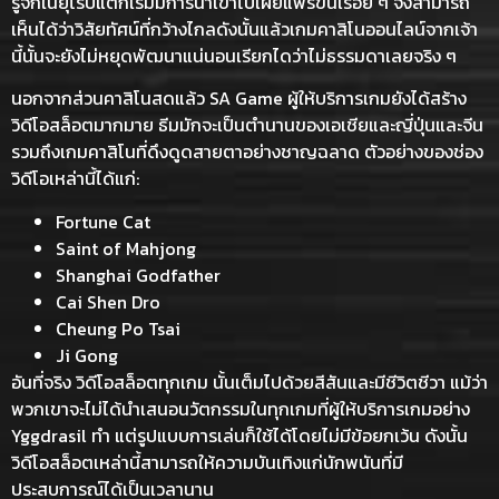
รู้จักในยุโรปแต่ก็เริ่มมีการนำเข้าไปเผยแพร่ขึ้นเรื่อย ๆ จึงสามารถ
เห็นได้ว่าวิสัยทัศน์ที่กว้างไกลดังนั้นแล้วเกมคาสิโนออนไลน์จากเจ้า
นี้นั้นจะยังไม่หยุดพัฒนาแน่นอนเรียกไดว่าไม่ธรรมดาเลยจริง ๆ
นอกจากส่วนคาสิโนสดแล้ว SA Game ผู้ให้บริการเกมยังได้สร้าง
วิดีโอสล็อตมากมาย ธีมมักจะเป็นตำนานของเอเชียและญี่ปุ่นและจีน
รวมถึงเกมคาสิโนที่ดึงดูดสายตาอย่างชาญฉลาด ตัวอย่างของช่อง
วิดีโอเหล่านี้ได้แก่:
Fortune Cat
Saint of Mahjong
Shanghai Godfather
Cai Shen Dro
Cheung Po Tsai
Ji Gong
อันที่จริง วิดีโอสล็อตทุกเกม นั้นเต็มไปด้วยสีสันและมีชีวิตชีวา แม้ว่า
พวกเขาจะไม่ได้นำเสนอนวัตกรรมในทุกเกมที่ผู้ให้บริการเกมอย่าง
Yggdrasil ทำ แต่รูปแบบการเล่นก็ใช้ได้โดยไม่มีข้อยกเว้น ดังนั้น
วิดีโอสล็อตเหล่านี้สามารถให้ความบันเทิงแก่นักพนันที่มี
ประสบการณ์ได้เป็นเวลานาน