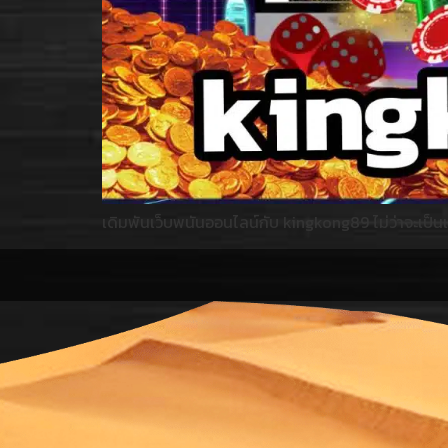
เดิมพันเว็บพนันออนไลน์กับ kingkong89 ไม่ว่าจะเป็นเก