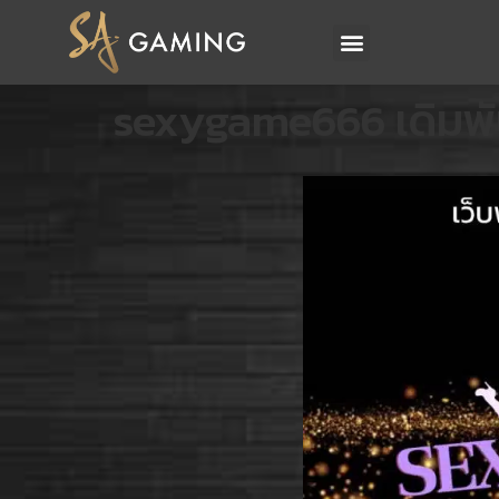
sexygame666 เดิมพั