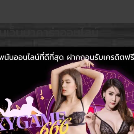
นเว็บบาคาร่าออนไลน์