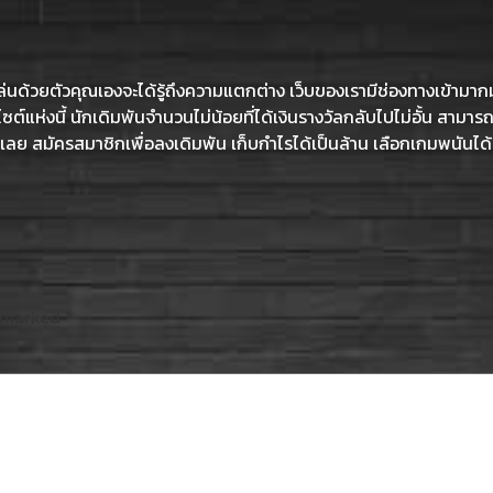
่นด้วยตัวคุณเองจะได้รู้ถึงความแตกต่าง เว็บของเรามีช่องทางเข้ามากมา
ซต์แห่งนี้
นักเดิมพันจำนวนไม่น้อยที่ได้เงินรางวัลกลับไปไม่อั้น สามาร
ีบเลย สมัครสมาชิกเพื่อลงเดิมพัน เก็บกำไรได้เป็นล้าน เลือกเกมพนันได้
e marked
*