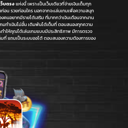
เว็บตรง
แห่งนี้ เพราะเป็นเว็บเดียวที่จ่ายเงินเต็มทุก
นก่อน รวยก่อนใคร นอกจากจะเล่นเกมเพื่อความสนุก
งคนอยากมีรายได้เสริม ที่มากกว่าเงินเดือนจากงาน
นเกมทำเงินไม่อั้น เดิมพันได้เต็มที่ ตอบสนองทุกความ
ทำให้คุณได้เล่นเกมแบบมีประสิทธิภาพ มีการตรวจ
ย่างเต็มที่ แถมเป็นระบบออโต้ ตอบสนองความต้องการของ