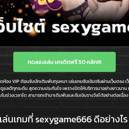
ทดลองเล่น เครดิตฟรี 50 คลิก!!!
ิดห้อง VIP ต้อนรับนักเดิมพันทุนหนา เล่นเกมรับเงินจริงผ่านเว็บตรง เว
ัน ดูแลดีทุกระดับ สุดความประทับใจ เพราะเปิดให้บริการมาอย่างยาวนาน ม
ในช่วงเวลาใด สามารถเข้ามาเดิมพันและรับเงินรางวัลได้อย่างต่อเนื่อ
เล่นเกมที่ sexygame666 ดีอย่างไ