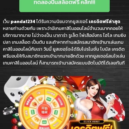
ทดลองปั่นสล็อตฟรี คลิก!!!
เว็บ
panda1234
ได้รับความนิยมจากยูสเซอร์
เครดิตฟรีล่าสุด
หลายท่านด้วยกัน เพราะว่ามีเกมคาสิโนออนไลน์จำนวนมากคอยให้
บริการมากมาย ไม่ว่าจะเป็น บาคาร่า รูเล็ต ไพ่เสือมังกร ไฮโล เกมยิง
ปลา เกมสล็อต เป็นต้น และถ้าหากท่านสมัครสมาชิกเข้ามาเล่นเกม
คาสิโนออนไลน์กับเรา วันนี้ ยูสเซอร์จะได้รับโปรโมชั่น โบนัส เครดิต
ฟรีมอบให้กับสมาชิกแรกเข้ามากมายอีกด้วย หากยูสเซอร์สนใจเล่น
เกมคาสิโนออนไลน์ ก็สามารถเข้ามาสมัครแบบอัตโนมัติได้เลยทันที