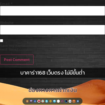
Email
*
Website
Save my name, email, and website in this browser for the
next time I comment.
บาคาร่า168 เว็บตรง ไม่มีขั้นต่ํา
ช่องทางการฝากเงิน