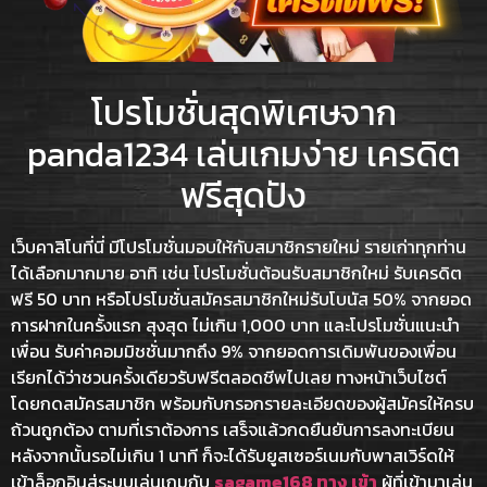
โปรโมชั่นสุดพิเศษจาก
panda1234 เล่นเกมง่าย เครดิต
ฟรีสุดปัง
เว็บคาสิโนที่นี่ มีโปรโมชั่นมอบให้กับสมาชิกรายใหม่ รายเก่าทุกท่าน
ได้เลือกมากมาย อาทิ เช่น โปรโมชั่นต้อนรับสมาชิกใหม่ รับเครดิต
ฟรี 50 บาท หรือโปรโมชั่นสมัครสมาชิกใหม่รับโบนัส 50% จากยอด
การฝากในครั้งแรก สุงสุด ไม่เกิน 1,000 บาท และโปรโมชั่นแนะนำ
เพื่อน รับค่าคอมมิชชั่นมากถึง 9% จากยอดการเดิมพันของเพื่อน
เรียกได้ว่าชวนครั้งเดียวรับฟรีตลอดชีพไปเลย ทางหน้าเว็บไซต์
โดยกดสมัครสมาชิก พร้อมกับกรอกรายละเอียดของผู้สมัครให้ครบ
ถ้วนถูกต้อง ตามที่เราต้องการ เสร็จแล้วกดยืนยันการลงทะเบียน
หลังจากนั้นรอไม่เกิน 1 นาที ก็จะได้รับยูสเซอร์เนมกับพาสเวิร์ดให้
เข้าล็อกอินสู่ระบบเล่นเกมกับ
sagame168 ทาง เข้า
ผู้ที่เข้ามาเล่น