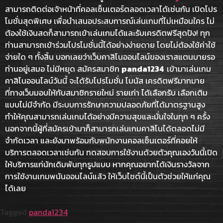
สามารถติดต่อเจ้าหน้าที่คอลเซ็นเตอร์ตลอดเวลาได้เช่นกัน เปิดโปร
โมชั่นสุดพิเศษ เพื่อนำเสนอประสบการณ์เล่นเกมที่ไม่เหมือนใคร ไม่
ต้องใช้เงินสดก็สามารถเข้าเล่นเกมได้และรับเครดิตฟรีสุดปัง! ทุก
ท่านสามารถเข้าร่วมโปรโมชั่นนี้ได้อย่างง่ายดาย โดยไม่ต้องใช้ค่าใช้
จ่ายใด ๆ ทั้งสิ้น บอกเลยว่าเว็บคาสิโนออนไลน์ของเราสแตนบายรอ
ท่านอยู่เสมอ ไม่มีหยุด สมัครสมาชิก
panda1234
เข้ามาเล่นเกม
คาสิโนออนไลน์วันนี้ จะได้รับโปรโมชั่น โบนัส เครดิตฟรีมากมาย
ที่ทางเว็บมอบให้กับสมาชิกรายใหม่ รายเก่า ได้เลือกรับ เลือกเติม
แบบไม่มีจำกัด มีระบบการรักษาความปลอดภัยที่ได้มาตรฐานสูง
ทำให้คุณสามารถเล่นเกมได้อย่างมีความสุขและมั่นใจในทุก ๆ ครั้ง
นอกจากนี้ผู้ที่สมัครเข้ามาก็สามารถเล่นเกมคาสิโนได้ตลอดไม่มี
จำกัดเวลา และยังมาพร้อมกับพนักงานคอลเซ็นเตอร์ที่คอยให้
บริการตลอดเวลาเช่นกัน ทดสอบการใช้งานด้วยตัวคุณเองวันนี้เปิด
ให้บริการแก่นักเดิมพันทุกรูปแบบ หากคุณอยากได้เงินรางวัลจาก
การใช้งานเกมพนันออนไลน์แล้ว ให้เว็บไซต์นี้เป็นตัวช่วยให้แก่คุณ
ได้เลย
Tagged
panda1234