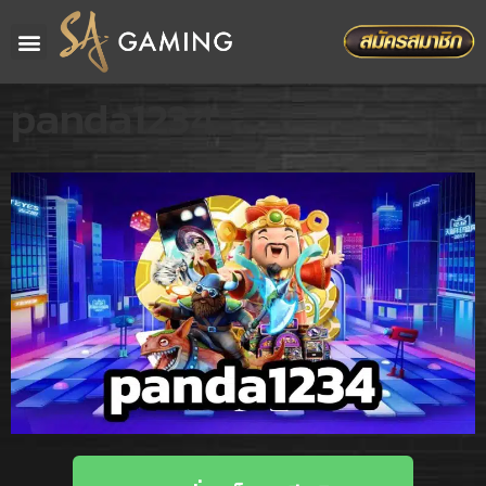
panda1234