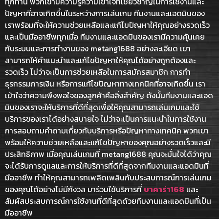
ทุกท่าน พวกเขามีความรู้ความเข้าใจที่เชี่ยวชาญในการใช้งานและ
ปัญหาที่อาจเกิดขึ้นในระหว่างการเล่นเกม ทีมงานและแอดมินของ
เราพร้อมที่จะให้ความช่วยเหลือและแก้ไขปัญหาให้คุณอย่างรวดเร็ว
และเป็นมืออาชีพทุกเมื่อ ทีมงานและแอดมินของเรามีความคุ้นเคย
กับระบบและการทำงานของ metang1688 อย่างละเอียด เขา
สามารถให้คำแนะนำและแก้ไขปัญหาให้คุณได้อย่างถูกต้องและ
รวดเร็ว ไม่ว่าจะเป็นการช่วยเหลือในการสมัครสมาชิก การทำ
ธุรกรรมการเงิน หรือการแก้ไขปัญหาทางเทคนิคที่อาจเกิดขึ้น เรา
เข้าใจว่าความพึงพอใจของลูกค้าคือสิ่งสำคัญ ดังนั้นทีมงานและแอด
มินของเราจะให้บริการที่ดีที่สุดเพื่อให้คุณสามารถเล่นเกมและใช้
บริการของเราได้อย่างสบายใจ ไม่ว่าจะเป็นการแนะนำในการใช้งาน
การสอบถามคำถามเกี่ยวกับบริการหรือปัญหาทางเทคนิค พวกเขา
พร้อมให้ความช่วยเหลือและแก้ไขปัญหาของคุณอย่างรวดเร็วและมี
ประสิทธิภาพ เมื่อคุณเล่นเกมที่ metang1688 คุณจะมั่นใจได้ว่าคุณ
จะได้รับการดูแลและการให้บริการที่ดีที่สุดจากทีมงานและแอดมินที่
มืออาชีพ ทำให้คุณสามารถเพลิดเพลินกับประสบการณ์การเล่นเกม
ของคุณได้อย่างไม่มีกังวล มาร่วมใช้บริการที่
บาคาร่า168
และ
สัมผัสประสบการณ์การใช้งานที่ดีที่สุดด้วยทีมงานและแอดมินที่เป็น
มืออาชีพ