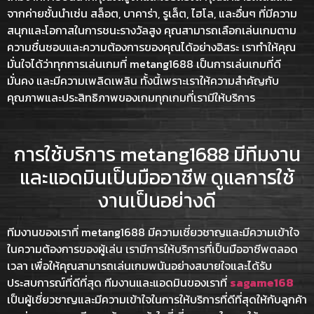
จากค่ายชั้นนำเช่น สล็อต, บาคาร่า, รูเล็ต, ไฮโล, และอื่นๆ ที่มีความ
สนุกและโอกาสในการชนะรางวัลสูง คุณสามารถเลือกเล่นเกมตาม
ความชื่นชอบและความต้องการของคุณได้อย่างอิสระ เราทำให้คุณ
มั่นใจได้ว่าทุกการเล่นเกมที่ metang1688 เป็นการเล่นเกมที่ดี
มั่นคง และมีความเพลิดเพลิน ทั้งนี้เพราะเราให้ความสำคัญกับ
คุณภาพและประสิทธิภาพของเกมทุกเกมที่เรามีให้บริการ
การใช้บริการ metang1688 มีทีมงาน
และแอดมินเป็นมืออาชีพ ดูแลการใช้
งานเป็นอย่างดี
ทีมงานของเราที่ metang1688 มีความเชี่ยวชาญและมีความเข้าใจ
ในความต้องการของผู้เล่น เรามีการให้บริการที่เป็นมืออาชีพตลอด
เวลา เพื่อให้คุณสามารถเล่นเกมพนันอย่างสบายใจและได้รับ
ประสบการณ์ที่ดีที่สุด ทีมงานและแอดมินของเราที่
sagame168
เป็นผู้เชี่ยวชาญและมีความเข้าใจในการให้บริการที่ดีที่สุดให้กับลูกค้า