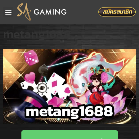
metang1688