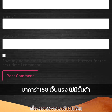
Email
*
Website
Save my name, email, and website in this browser for the
next time I comment.
บาคาร่า168 เว็บตรง ไม่มีขั้นต่ํา
ช่องทางการฝากเงิน