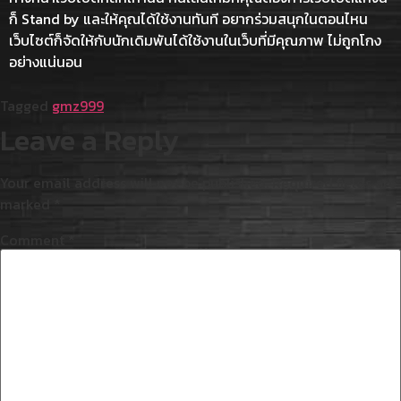
ก็ Stand by และให้คุณได้ใช้งานทันที อยากร่วมสนุกในตอนไหน
เว็บไซต์ก็จัดให้กับนักเดิมพันได้ใช้งานในเว็บที่มีคุณภาพ ไม่ถูกโกง
อย่างแน่นอน
Tagged
gmz999
Leave a Reply
Your email address will not be published.
Required fields are
marked
*
Comment
*