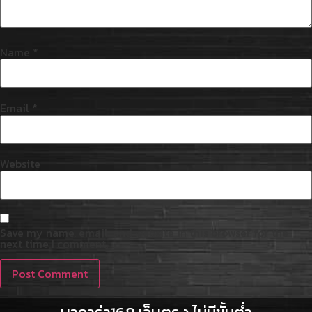
Name
*
Email
*
Website
Save my name, email, and website in this browser for the
next time I comment.