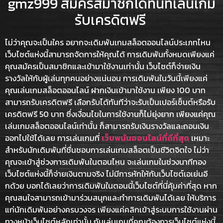
gmz999 สมัครสมาชิกได้ทันทีเล่นเกม
รับเครดิตฟรี
ไม่ว่าคุณจะเป็นใคร อยากจะเดิมพันเกมสล็อตออนไลน์ประเภทไหน
เว็บไซต์แห่งนี้สามารถจัดการให้คุณได้ การเดิมพันทั้งหมดเพียงแค่
คุณสมัครเป็นสมาชิกและเข้ามาใช้งานเท่านั้น เว็บไซต์ก็จ่ายเงิน
รางวัลให้กับผู้เล่นทุกคนอย่างแน่นอน การเดิมพันในวันนี้เพียงแค่
คุณเล่นเกมสล็อตออนไลน์ ฝากเงินเข้ามาใช้งาน เพียง 100 บาท
สามารถรับเครดิตฟรี เลือกรับได้ทันทีว่าจะรับเป็นเปอร์เซ็นต์หรือรับ
เครดิตฟรี 50 บาท ซึ่งเงื่อนไขในการใช้งานก็ไม่ยุ่งยาก เพียงแค่คุณ
เล่นเกมสล็อตออนไลน์เท่านั้น ก็สามารถรับเงินรางวัลและถอนเงิน
ออกไปใช้ได้เลย การเล่นเกมที่
เว็บพนันออนไลน์ที่ดีที่สุด
เหมาะ
สำหรับนักเดิมพันที่ชื่นชอบการเล่นเกมสล็อตเป็นชีวิตจิตใจ ไม่ว่า
คุณจะเข้าสู่ช่วงการเดิมพันในตอนไหน จะเล่นเกมในช่วงนาทีทอง
เว็บไซต์แห่งนี้ก็จ่ายเงินตามจริง ไม่มีการหักให้กับเว็บไซต์เอเย่นอี
กด้วย บอกได้เลยว่าการเดิมพันในตอนนี้เว็บไซต์ที่นี่คุ้มค่าที่สุด หาก
คุณสนใจสามารถเข้ามาร่วมสนุกและทำการเดิมพันได้เลย ให้บริการ
แก่นักเดิมพันอย่างครบวงจร เพียงแค่คลิกเข้าสู่ระบบการใช้งานผ่าน
ทางหน้าเว็บไซต์หลักเท่านั้น กันเล่นเกมที่คุณต้องการเว็บไซต์แห่งนี้