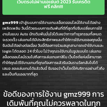
เว็บตรงไม่ผ่านเอเย่นต์ 2023 รับเครดิต
ฟรี คลิก!!!
gmz999
เข้าสู่ระบบการใช้งานเกมสล็อตออนไลน์ใช้งานได้อย่าง
เพลิดเพลิน วันนี้ด้วยระบบการเดิมพันที่ดีที่สุดที่ปรับเปลี่ยนการใช้
งานในแบบ Auto นักเดิมพันมั่นใจได้เลยว่าการทำธุรกรรมทั้งหมด
จะรวดเร็ว เล่นเกมได้มีประสิทธิภาพและทำให้การใช้งานของคุณนั้น
รับเงินได้อย่างต่อเนื่อง วันนี้ต้องการร่วมสนุกสามารถเข้าใช้งานและ
login ได้ตลอด 24 ชั่วโมง ไม่ว่าคุณจะใช้งานในรูปแบบใด เล่นเกม
สล็อตออนไลน์รวมไปถึงการเล่นเกมคาสิโน เว็บไซต์แห่งนี้สามารถ
ทำให้คุณได้ใช้งานเกมที่คุณต้องการแล้วรับเงินรางวัลกลับไปได้
เสมอ ลองเล่นเกมได้แล้ววันนี้ รับรองว่าเว็บไซต์ให้บริการอย่างทั่วถึง
และเป็นกันเองมากที่สุด
ข้อดีของการใช้งาน gmz999 การ
เดิมพันที่คุณไม่ควรพลาดในทุก