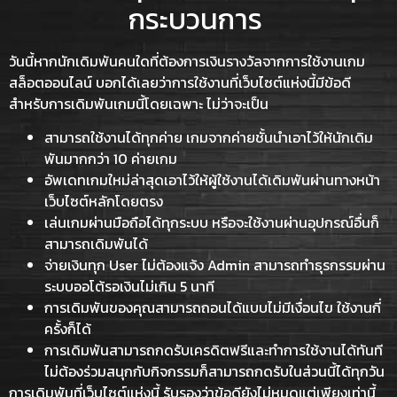
กระบวนการ
วันนี้หากนักเดิมพันคนใดที่ต้องการเงินรางวัลจากการใช้งานเกม
สล็อตออนไลน์ บอกได้เลยว่าการใช้งานที่เว็บไซต์แห่งนี้มีข้อดี
สำหรับการเดิมพันเกมนี้โดยเฉพาะ ไม่ว่าจะเป็น
สามารถใช้งานได้ทุกค่าย เกมจากค่ายชั้นนำเอาไว้ให้นักเดิม
พันมากกว่า 10 ค่ายเกม
อัพเดทเกมใหม่ล่าสุดเอาไว้ให้ผู้ใช้งานได้เดิมพันผ่านทางหน้า
เว็บไซต์หลักโดยตรง
เล่นเกมผ่านมือถือได้ทุกระบบ หรือจะใช้งานผ่านอุปกรณ์อื่นก็
สามารถเดิมพันได้
จ่ายเงินทุก User ไม่ต้องแจ้ง Admin สามารถทำธุรกรรมผ่าน
ระบบออโต้รอเงินไม่เกิน 5 นาที
การเดิมพันของคุณสามารถถอนได้แบบไม่มีเงื่อนไข ใช้งานกี่
ครั้งก็ได้
การเดิมพันสามารถกดรับเครดิตฟรีและทำการใช้งานได้ทันที
ไม่ต้องร่วมสนุกกับกิจกรรมก็สามารถกดรับในส่วนนี้ได้ทุกวัน
การเดิมพันที่เว็บไซต์แห่งนี้ รับรองว่าข้อดียังไม่หมดแต่เพียงเท่านี้