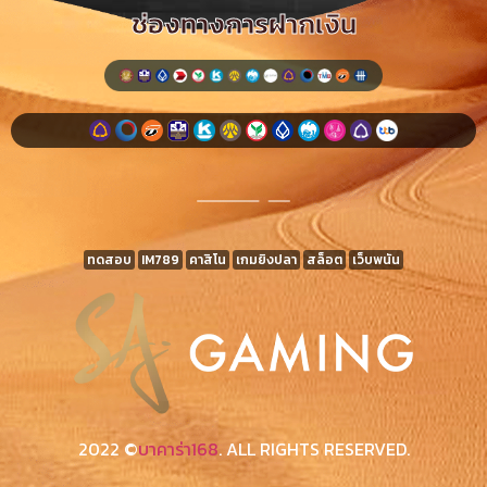
ช่องทางการฝากเงิน
ทดสอบ
IM789
คาสิโน
เกมยิงปลา
สล็อต
เว็บพนัน
2022 ©
บาคาร่า168
. ALL RIGHTS RESERVED.