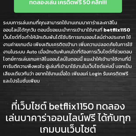
ทดลองเล่น เครดิตฟรี 50 คลิก!!!
ระบบการเล่นเกมที่คุณสามารถใช้งานเกมบาคาร่าและคาสิโน
ออนไลน์ได้ทุกวัน ตอนนี้ขอแนะนำการเข้ามาใช้งานที่
betflix1150
เว็บไซต์ที่จะทำให้นักเดิมพันได้ใช้บริการเกมออนไลน์ต่างประเทศ ใช้
งานค่ายเกมดัง เพียงเติมเครดิตเข้ามา เพิ่มความปลอดภัยในการใช้
งานในระบบ Auto เมื่อนักเดิมพันคนใดที่ต้องการเว็บไซต์ที่ช่วยตอบ
โจทย์การเล่นเกมคาสิโนออนไลน์ในตอนนี้ แนะนำให้เข้ามาใช้งานที่นี่
การันตีความพึงพอใจ ผู้เล่นที่เข้ามาใช้งานในเว็บไซต์แห่งนี้ บอกเป็น
เสียงเดียวกันว่า อยากใช้งานเมื่อใด เพียงแค่ Login รับเครดิตฟรี
และโปรโมชั่นเพียบ
ที่เว็บไซต์ betflix1150 ทดลอง
เล่นบาคาร่าออนไลน์ฟรี ได้กับทุก
เกมบนเว็บไซต์