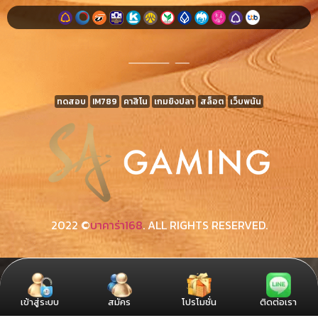
ทดสอบ
IM789
คาสิโน
เกมยิงปลา
สล็อต
เว็บพนัน
2022 ©
บาคาร่า168
. ALL RIGHTS RESERVED.
เข้าสู่ระบบ
สมัคร
โปรโมชั่น
ติดต่อเรา