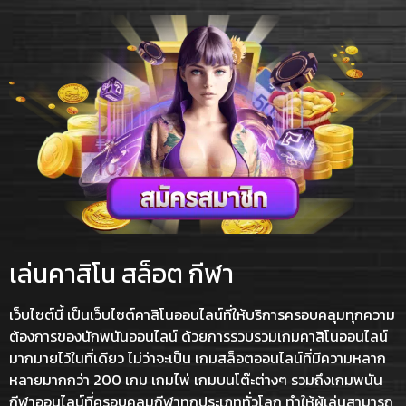
เล่นคาสิโน สล็อต กีฬา
เว็บไซต์นี้ เป็นเว็บไซต์คาสิโนออนไลน์ที่ให้บริการครอบคลุมทุกความ
ต้องการของนักพนันออนไลน์ ด้วยการรวบรวมเกมคาสิโนออนไลน์
มากมายไว้ในที่เดียว ไม่ว่าจะเป็น เกมสล็อตออนไลน์ที่มีความหลาก
หลายมากกว่า 200 เกม เกมไพ่ เกมบนโต๊ะต่างๆ รวมถึงเกมพนัน
กีฬาออนไลน์ที่ครอบคลุมกีฬาทุกประเภททั่วโลก ทําให้ผู้เล่นสามารถ