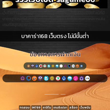
เว็บไซต์ sagame66 เป็นเว็บไซต์ที่ให้บริการเกมสล็อตออนไลน์ที่มี
มาตรฐานระดับโลก มีความน่าเชื่อถือและมอบประสบการณ์การเล่น
เกมที่สนุกสนาน
บาคาร่า168 เว็บตรง ไม่มีขั้นต่ํา
ช่องทางการฝากเงิน
ทดสอบ
IM789
คาสิโน
เกมยิงปลา
สล็อต
เว็บพนัน