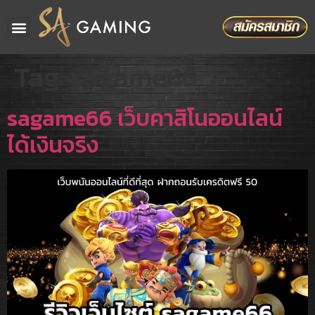
Tag:
sagame66
sagame66 เว็บคาสิโนออนไลน์
ได้เงินจริง