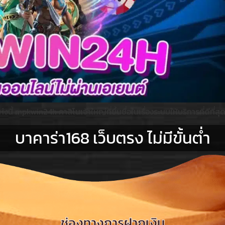
นี้ mpkwin24h คาสิโนเจ้าใหญ่ที่ขึ้นชื่อในเรื่องระบบให้บริการที่ดีที่สุ
บาคาร่า168 เว็บตรง ไม่มีขั้นต่ํา
ช่องทางการฝากเงิน