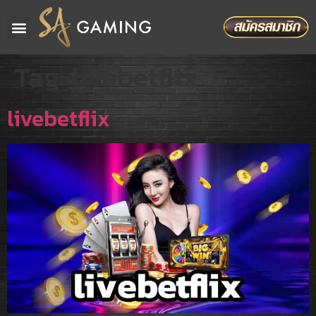
Tag:
livebetflix
livebetflix