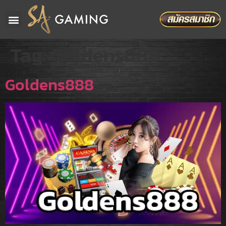
Tag:
Goldens888
Goldens888