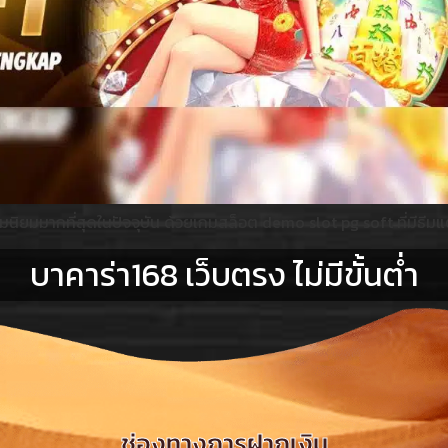
ามนิยมมากที่สุดในปัจจุบัน ด้วยเกมสล็อต demo slot pg soft ที่มีธีม
บาคาร่า168 เว็บตรง ไม่มีขั้นต่ํา
ช่องทางการฝากเงิน