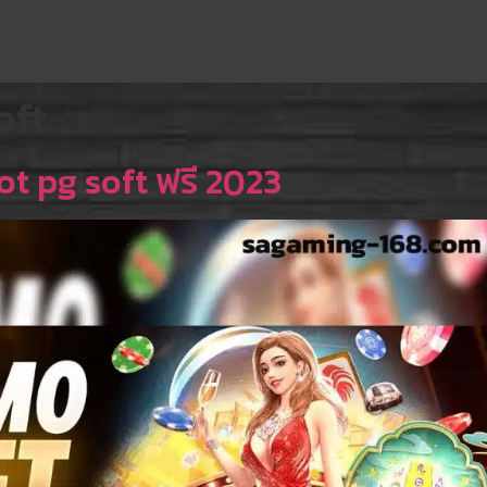
oft
t pg soft ฟรี 2023