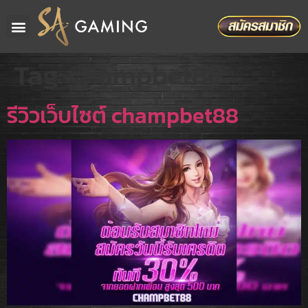
Tag:
champbet88
รีวิวเว็บไซต์ champbet88