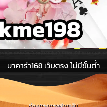
งทะเบียนสมาชิกใหม่ ไม่จำเป็นต้องโปรโมทหรือแชร์ที่ไหนเลย ข้อเสนอดีๆ
บาคาร่า168 เว็บตรง ไม่มีขั้นต่ํา
ช่องทางการฝากเงิน