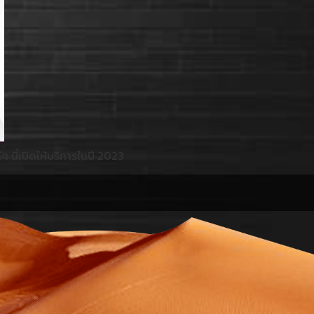
 นี้เปิดให้บริการในปี 2023