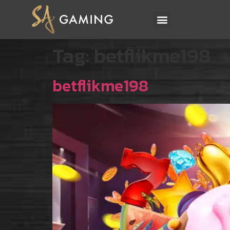
Tag:
betflikme198
betflikme198